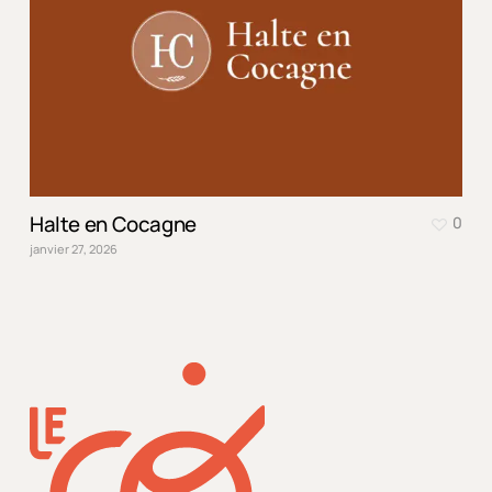
Halte en Cocagne
0
janvier 27, 2026