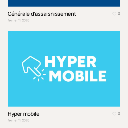
Générale d’assaisnissement
0
février 11, 2026
Hyper mobile
0
février 11, 2026