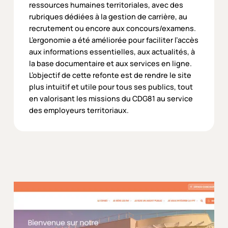
ressources humaines territoriales, avec des
rubriques dédiées à la gestion de carrière, au
recrutement ou encore aux concours/examens.
L’ergonomie a été améliorée pour faciliter l’accès
aux informations essentielles, aux actualités, à
la base documentaire et aux services en ligne.
L’objectif de cette refonte est de rendre le site
plus intuitif et utile pour tous ses publics, tout
en valorisant les missions du CDG81 au service
des employeurs territoriaux.