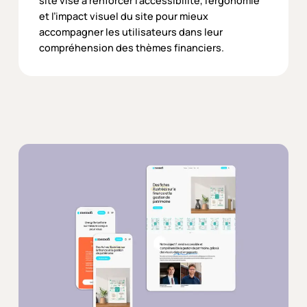
site vise à renforcer l’accessibilité, l’ergonomie
et l’impact visuel du site pour mieux
accompagner les utilisateurs dans leur
compréhension des thèmes financiers.